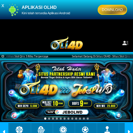
x
APLIKASI OLI4D
DOWNLOAD
Kini telah tersedia Aplikasi Android
tus Slot Qris 5 Ribu Terpercaya
Selamat Datang Di Situs Oli4D - SItus Slot Qris 5 Ribu T