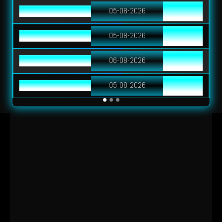
CHICAGO
05-08-2026
8646
SINGAPORE
05-08-2026
0715
SYDNEY
06-08-2026
4816
HONGKONG
05-08-2026
4245