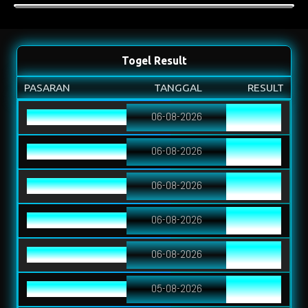
Togel Result
PASARAN
TANGGAL
RESULT
KAMBOJA
06-08-2026
2402
TASMANIA 10
06-08-2026
2366
TASMANIA 13
06-08-2026
3964
TASMANIA 16
06-08-2026
4991
LIBANON
06-08-2026
9557
YORDANIA
05-08-2026
0818