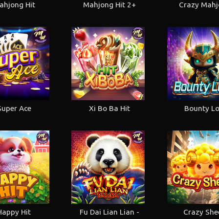
ahjong Hit
Mahjong Hit 2+
Crazy Mahj
Super Ace
Xi Bo Ba Hit
Bounty Lo
Happy Hit
Fu Dai Lian Lian -
Crazy She