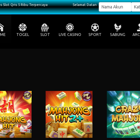
is 5 Ribu Terpercaya
Selamat Datang Di Situs Oli4D - SItus Slot Qris 5 R
ME
TOGEL
SLOT
LIVE CASINO
SPORT
SABUNG
ARC