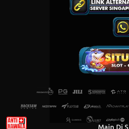
lf****kz
Telah Berhasil Melakukan Withdraw
Rp 5.162.000,00
Main Di S