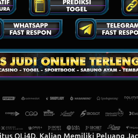
itus OLi4D, Kalian Memiliki Peluang J