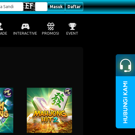
ibu Terpercaya
Masuk
Daftar
ADE
INTERACTIVE
PROMOSI
EVENT