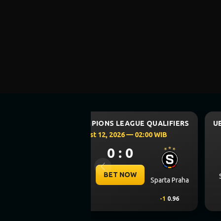
8/8/2026
7/8/2026
7/8/20
PCSO
CAMBODIA
CHINA
6964
7635
66
7/8/2026
8/8/2026
7/8/20
Ji Xiang Ru Yi
Fortu
UEFA CHAMPIONS LEAGUE QUALIF
August 11, 2026 — 22:59 WIB
0 : 0
Previous
BET NOW
Union 
Bodo Glimt
Gill
0.75
0.82
-0.75
Lucky - 88 Diamond
Luc