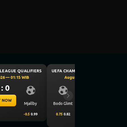
/8/2026
7/8/2026
7/8/2026
OLINA EVE
VIRGINIA DAY
VIRGINIA NIG
880
5806
4402
/8/2026
8/8/2026
8/8/2026
iches
Lucky - 88 Treasures
FOOTBALL F24 INTERNATIONAL
FRIENDLY
August 8, 2026 — 11:45 WIB
0 : 0
Next
BET NOW
e-
e-France
erlands
0
0.00
0.00
0.00
i
Triple Fish