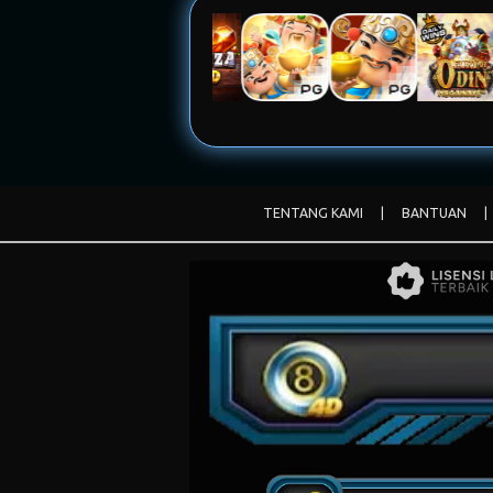
Maneki Neko
Eye
TENTANG KAMI
|
BANTUAN
|
Lucky Fish