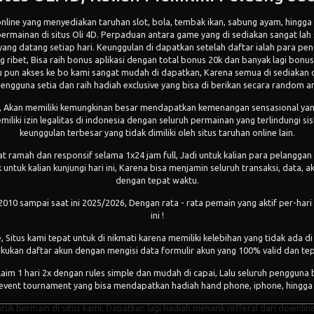
online yang menyediakan taruhan slot, bola, tembak ikan, sabung ayam, hingga
rmainan di situs Oli 4D. Perpaduan antara game yang di sediakan sangat lah 
yang datang setiap hari. Keunggulan di dapatkan setelah daftar ialah para
ribet, Bisa raih bonus aplikasi dengan total bonus 20k dan banyak lagi bonus
atau pun akses ke bo kami sangat mudah di dapatkan, Karena semua di sediaka
pengguna setia dan raih hadiah exclusive yang bisa di berikan secara random ant
, Akan memiliki kemungkinan besar mendapatkan kemenangan sensasional yang
liki izin legalitas di indonesia dengan seluruh permainan yang terlindungi si
keunggulan terbesar yang tidak dimiliki oleh situs taruhan online lain.
gat ramah dan responsif selama 1x24 jam full, Jadi untuk kalian para pelangg
k untuk kalian kunjungi hari ini, Karena bisa menjamin seluruh transaksi, data,
dengan tepat waktu.
 2010 sampai saat ini 2025/2026, Dengan rata - rata pemain yang aktif per-hari 
ini !
, Situs kami tepat untuk di nikmati karena memiliki kelebihan yang tidak ada di
akukan daftar akun dengan mengisi data formulir akun yang 100% valid dan tep
klaim 1 hari 2x dengan rules simple dan mudah di capai, Lalu seluruh penggun
- event tournament yang bisa mendapatkan hadiah hand phone, iphone, hingga 
uk bermain di situs kami, Dapatkan lagi hadiah menarik refferal dari downli