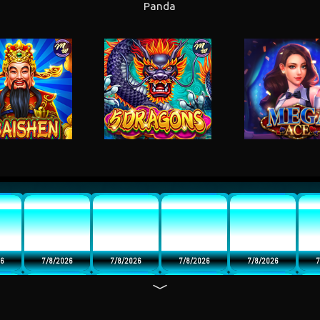
Panda
5 CaiShen
5 Dragons
Mega AC
 13
TASMANIA 16
LIBANON
YORDANIA
CHICAGO
SI
26
3365
3266
8029
5918
7
26
7/8/2026
7/8/2026
7/8/2026
7/8/2026
7
 1600
TOTOMACAU 1900
TOTOMACAU 2300
TOTOMACAU 2200
TOTO WUHAN
H
75
6303
9141
9178
0578
2
lawed Heroes
Happy Farm
Duo Fu Duo