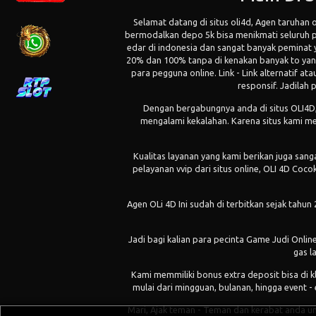
Selamat datang di situs
oli4d
, Agen taruhan 
bermodalkan depo 5k bisa menikmati seluruh pe
edar di indonesia dan sangat banyak peminat 
20% dan 100% tanpa di kenakan banyak to yang 
para pegguna online. Link - Link alternatif 
responsif. Jadilah 
Dengan bergabungnya anda di situs OLI4D
mengalami kekalahan. Karena situs kami memi
Kualitas layanan yang kami berikan juga san
pelayanan vvip dari situs online, OLI 4D Coco
Agen
OLi 4D
Ini sudah di terbitkan sejak tahun
Jadi bagi kalian para pecinta Game Judi Online
gas l
Kami memmiliki bonus extra deposit bisa di 
mulai dari mingguan, bulanan, hingga event 
Mari, Ajak teman - Teman dan kerabat anda unt